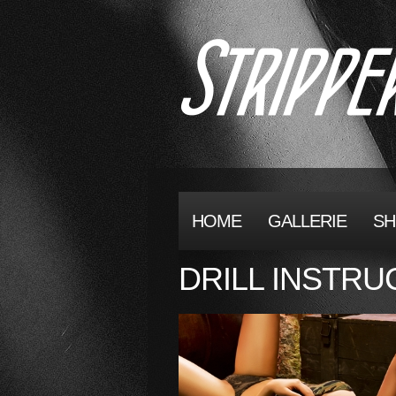
HOME
GALLERIE
S
DRILL INSTR