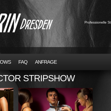
Professionelle 
HOWS
FAQ
ANFRAGE
UCTOR STRIPSHOW