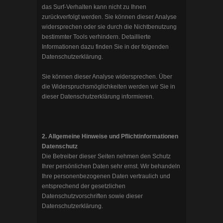
das Surf-Verhalten kann nicht zu Ihnen
zurückverfolgt werden. Sie können dieser Analyse
widersprechen oder sie durch die Nichtbenutzung
bestimmter Tools verhindern. Detaillierte
Informationen dazu finden Sie in der folgenden
Datenschutzerklärung.
Sie können dieser Analyse widersprechen. Über
die Widerspruchsmöglichkeiten werden wir Sie in
dieser Datenschutzerklärung informieren.
2. Allgemeine Hinweise und Pflichtinformationen
Datenschutz
Die Betreiber dieser Seiten nehmen den Schutz
Ihrer persönlichen Daten sehr ernst. Wir behandeln
Ihre personenbezogenen Daten vertraulich und
entsprechend der gesetzlichen
Datenschutzvorschriften sowie dieser
Datenschutzerklärung.