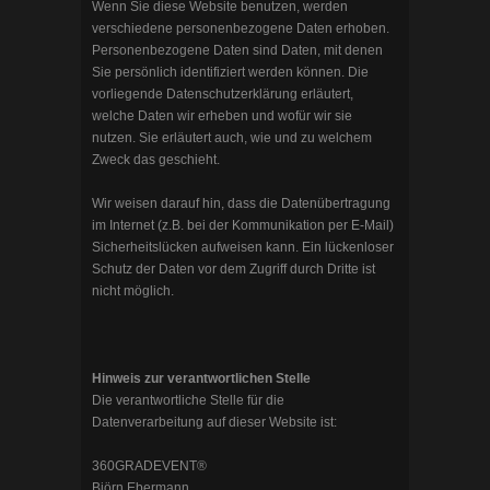
Wenn Sie diese Website benutzen, werden
verschiedene personenbezogene Daten erhoben.
Personenbezogene Daten sind Daten, mit denen
Sie persönlich identifiziert werden können. Die
vorliegende Datenschutzerklärung erläutert,
welche Daten wir erheben und wofür wir sie
nutzen. Sie erläutert auch, wie und zu welchem
Zweck das geschieht.
Wir weisen darauf hin, dass die Datenübertragung
im Internet (z.B. bei der Kommunikation per E-Mail)
Sicherheitslücken aufweisen kann. Ein lückenloser
Schutz der Daten vor dem Zugriff durch Dritte ist
nicht möglich.
Hinweis zur verantwortlichen Stelle
Die verantwortliche Stelle für die
Datenverarbeitung auf dieser Website ist:
360GRADEVENT®
Björn Ebermann