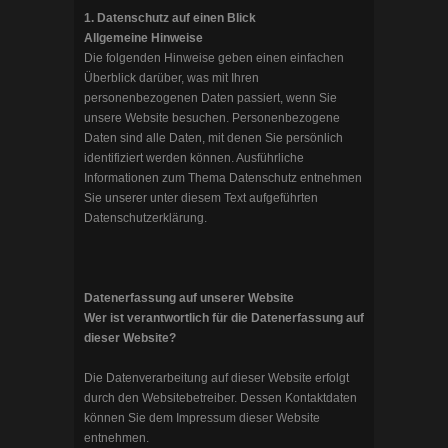
1. Datenschutz auf einen Blick
Allgemeine Hinweise
Die folgenden Hinweise geben einen einfachen
Überblick darüber, was mit Ihren
personenbezogenen Daten passiert, wenn Sie
unsere Website besuchen. Personenbezogene
Daten sind alle Daten, mit denen Sie persönlich
identifiziert werden können. Ausführliche
Informationen zum Thema Datenschutz entnehmen
Sie unserer unter diesem Text aufgeführten
Datenschutzerklärung.
Datenerfassung auf unserer Website
Wer ist verantwortlich für die Datenerfassung auf
dieser Website?
Die Datenverarbeitung auf dieser Website erfolgt
durch den Websitebetreiber. Dessen Kontaktdaten
können Sie dem Impressum dieser Website
entnehmen.