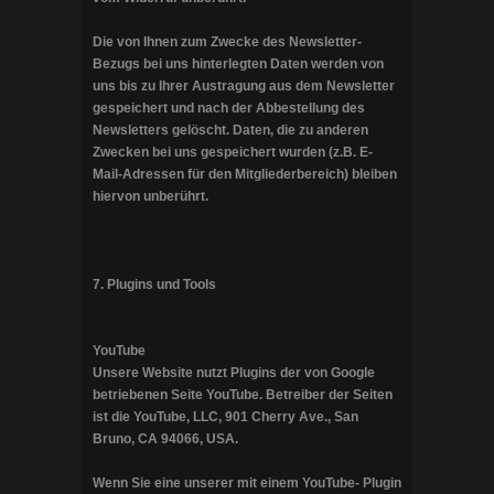
Die von Ihnen zum Zwecke des Newsletter-
Bezugs bei uns hinterlegten Daten werden von
uns bis zu Ihrer Austragung aus dem Newsletter
gespeichert und nach der Abbestellung des
Newsletters gelöscht. Daten, die zu anderen
Zwecken bei uns gespeichert wurden (z.B. E-
Mail-Adressen für den Mitgliederbereich) bleiben
hiervon unberührt.
7. Plugins und Tools
YouTube
Unsere Website nutzt Plugins der von Google
betriebenen Seite YouTube. Betreiber der Seiten
ist die YouTube, LLC, 901 Cherry Ave., San
Bruno, CA 94066, USA.
Wenn Sie eine unserer mit einem YouTube- Plugin