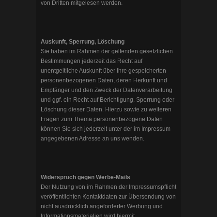
von Dritten mitgelesen werden.
Auskunft, Sperrung, Löschung
Sie haben im Rahmen der geltenden gesetzlichen
Bestimmungen jederzeit das Recht auf
unentgeltliche Auskunft über Ihre gespeicherten
personenbezogenen Daten, deren Herkunft und
Empfänger und den Zweck der Datenverarbeitung
und ggf. ein Recht auf Berichtigung, Sperrung oder
Löschung dieser Daten. Hierzu sowie zu weiteren
Fragen zum Thema personenbezogene Daten
können Sie sich jederzeit unter der im Impressum
angegebenen Adresse an uns wenden.
Widerspruch gegen Werbe-Mails
Der Nutzung von im Rahmen der Impressumspflicht
veröffentlichten Kontaktdaten zur Übersendung von
nicht ausdrücklich angeforderter Werbung und
Informationsmaterialien wird hiermit