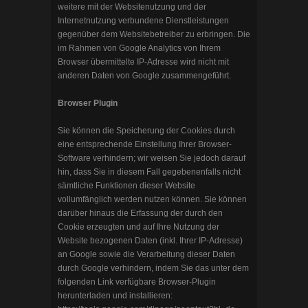
weitere mit der Websitenutzung und der
Internetnutzung verbundene Dienstleistungen
gegenüber dem Websitebetreiber zu erbringen. Die
im Rahmen von Google Analytics von Ihrem
Browser übermittelte IP-Adresse wird nicht mit
anderen Daten von Google zusammengeführt.
Browser Plugin
Sie können die Speicherung der Cookies durch
eine entsprechende Einstellung Ihrer Browser-
Software verhindern; wir weisen Sie jedoch darauf
hin, dass Sie in diesem Fall gegebenenfalls nicht
sämtliche Funktionen dieser Website
vollumfänglich werden nutzen können. Sie können
darüber hinaus die Erfassung der durch den
Cookie erzeugten und auf Ihre Nutzung der
Website bezogenen Daten (inkl. Ihrer IP-Adresse)
an Google sowie die Verarbeitung dieser Daten
durch Google verhindern, indem Sie das unter dem
folgenden Link verfügbare Browser-Plugin
herunterladen und installieren: