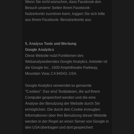
Wenn Sie nicht wünschen, dass Facebook den
Besuch unserer Seiten Ihrem Facebook-
Nutzerkonto zuordnen kann, loggen Sie sich bitte
aus Ihrem Facebook- Benutzerkonto aus.
5. Analyse Tools und Werbung
Google Analytics
Diese Website nutzt Funktionen des
Webanalysedienstes Google Analytics. Anbieter ist
die Google Inc., 1600 Amphitheatre Parkway,
Mountain View, CA 94043, USA.
Google Analytics verwendet so genannte
"Cookies". Das sind Textdateien, die auf Ihrem
Computer gespeichert werden und die eine
Analyse der Benutzung der Website durch Sie
ermöglichen. Die durch den Cookie erzeugten
Informationen über Ihre Benutzung dieser Website
werden in der Regel an einen Server von Google in
den USA übertragen und dort gespeichert.