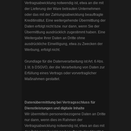
Vertragsabwicklung notwendig ist, etwa an die mit
der Lieferung der Ware betrauten Unternehmen
oder das mit der Zahlungsabwicklung beauftragte
Kreditinstitut. Eine weitergehende Übermittlung der
Daten erfolgt nicht bzw. nur dann, wenn Sie der
Übermittlung ausdrücklich zugestimmt haben. Eine
Weitergabe Ihrer Daten an Dritte ohne
ausdrückliche Einwilligung, etwa zu Zwecken der
Werbung, erfolgt nicht.
Grundlage für die Datenverarbeitung ist Art. 6 Abs.
1 lit. b DSGVO, der die Verarbeitung von Daten zur
Erfüllung eines Vertrags oder vorvertraglicher
Maßnahmen gestattet.
Datenübermittlung bei Vertragsschluss für
Dienstleistungen und digitale Inhalte
Wir übermitteln personenbezogene Daten an Dritte
nur dann, wenn dies im Rahmen der
Vertragsabwicklung notwendig ist, etwa an das mit