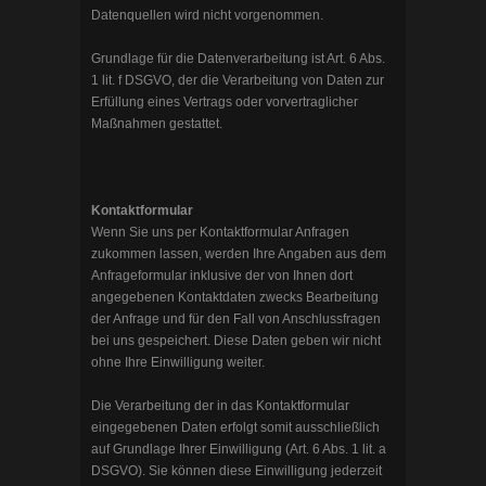
Datenquellen wird nicht vorgenommen.
Grundlage für die Datenverarbeitung ist Art. 6 Abs.
1 lit. f DSGVO, der die Verarbeitung von Daten zur
Erfüllung eines Vertrags oder vorvertraglicher
Maßnahmen gestattet.
Kontaktformular
Wenn Sie uns per Kontaktformular Anfragen
zukommen lassen, werden Ihre Angaben aus dem
Anfrageformular inklusive der von Ihnen dort
angegebenen Kontaktdaten zwecks Bearbeitung
der Anfrage und für den Fall von Anschlussfragen
bei uns gespeichert. Diese Daten geben wir nicht
ohne Ihre Einwilligung weiter.
Die Verarbeitung der in das Kontaktformular
eingegebenen Daten erfolgt somit ausschließlich
auf Grundlage Ihrer Einwilligung (Art. 6 Abs. 1 lit. a
DSGVO). Sie können diese Einwilligung jederzeit