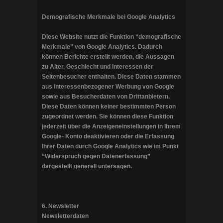
Demografische Merkmale bei Google Analytics
Diese Website nutzt die Funktion “demografische
Merkmale” von Google Analytics. Dadurch
können Berichte erstellt werden, die Aussagen
zu Alter, Geschlecht und Interessen der
Seitenbesucher enthalten. Diese Daten stammen
aus interessenbezogener Werbung von Google
sowie aus Besucherdaten von Drittanbietern.
Diese Daten können keiner bestimmten Person
zugeordnet werden. Sie können diese Funktion
jederzeit über die Anzeigeneinstellungen in Ihrem
Google- Konto deaktivieren oder die Erfassung
Ihrer Daten durch Google Analytics wie im Punkt
“Widerspruch gegen Datenerfassung”
dargestellt generell untersagen.
6. Newsletter
Newsletterdaten