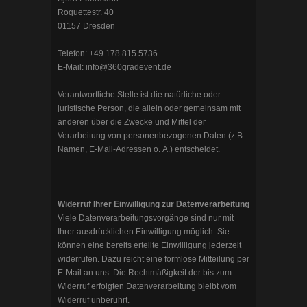
Roquettestr. 40
01157 Dresden
Telefon: +49 178 815 5736
E-Mail: info@360gradevent.de
Verantwortliche Stelle ist die natürliche oder
juristische Person, die allein oder gemeinsam mit
anderen über die Zwecke und Mittel der
Verarbeitung von personenbezogenen Daten (z.B.
Namen, E-Mail-Adressen o. Ä.) entscheidet.
Widerruf Ihrer Einwilligung zur Datenverarbeitung
Viele Datenverarbeitungsvorgänge sind nur mit
Ihrer ausdrücklichen Einwilligung möglich. Sie
können eine bereits erteilte Einwilligung jederzeit
widerrufen. Dazu reicht eine formlose Mitteilung per
E-Mail an uns. Die Rechtmäßigkeit der bis zum
Widerruf erfolgten Datenverarbeitung bleibt vom
Widerruf unberührt.