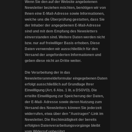
Wenn Sie den auf der Website angebotenen
Newsletter beziehen möchten, benötigen wir von
Ihnen eine E-Mail-Adresse sowie Informationen,
welche uns die Überprüfung gestatten, dass Sie
der Inhaber der angegebenen E-Mail-Adresse
sind und mit dem Empfang des Newsletters
einverstanden sind. Weitere Daten werden nicht
bzw. nur auf freiwilliger Basis erhoben. Diese
Daten verwenden wir ausschließlich für den
Versand der angeforderten Informationen und
geben diese nicht an Dritte weiter.
Die Verarbeitung der in das
Newsletteranmeldeformular eingegebenen Daten
erfolgt ausschließlich auf Grundlage Ihrer
Einwilligung (Art. 6 Abs. 1 lit. a DSGVO). Die
erteilte Einwilligung zur Speicherung der Daten,
der E-Mail- Adresse sowie deren Nutzung zum
Versand des Newsletters können Sie jederzeit
widerrufen, etwa über den "Austragen"-Link im
Newsletter. Die Rechtmäßigkeit der bereits
erfolgten Datenverarbeitungsvorgänge bleibt
vom Widerruf unberührt.