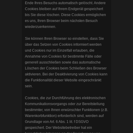
Ende Ihres Besuchs automatisch gelöscht. Andere
Cookies bleiben auf Ihrem Endgerät gespeichert
bis Sie diese löschen. Diese Cookies ermöglichen
es uns, Ihren Browser beim nächsten Besuch
wiederzuerkennen.
Sie können Ihren Browser so einstellen, dass Sie
über das Setzen von Cookies informiert werden
und Cookies nur im Einzelfall erlauben, die
Annahme von Cookies für bestimmte Fälle oder
generell ausschließen sowie das automatische
Löschen der Cookies beim Schließen des Browser
aktivieren. Bei der Deaktivierung von Cookies kann
die Funktionalität dieser Website eingeschränkt
sein.
Cookies, die zur Durchführung des elektronischen
Kommunikationsvorgangs oder zur Bereitstellung
bestimmter, von Ihnen erwünschter Funktionen (z.B.
Warenkorbfunktion) erforderlich sind, werden auf
Grundlage von Art. 6 Abs. 1 lit. f DSGVO
gespeichert. Der Websitebetreiber hat ein