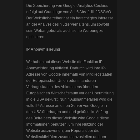
Die Speicherung von Google- Analytics-Cookies
erfolgt auf Grundlage von Art. 6 Abs. 1 lit. f DSGVO.
Der Websitebetreiber hat ein berechtigtes Interesse
an der Analyse des Nutzerverhaltens, um sowohl
sein Webangebot als auch seine Werbung zu
optimieren.
IP Anonymisierung
Wir haben auf dieser Website die Funktion IP-
Anonymisierung aktiviert. Dadurch wird Ihre IP-
Adresse von Google innerhalb von Mitgliedstaaten
der Europäischen Union oder in anderen
Vertragsstaaten des Abkommens über den
Europäischen Wirtschaftsraum vor der Übermittlung
in die USA gekürzt. Nur in Ausnahmefällen wird die
volle IP-Adresse an einen Server von Google in
den USA übertragen und dort gekürzt. Im Auftrag
des Betreibers dieser Website wird Google diese
Informationen benutzen, um Ihre Nutzung der
Website auszuwerten, um Reports über die
Websiteaktivitäten zusammenzustellen und um