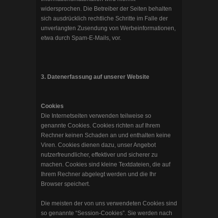
widersprochen. Die Betreiber der Seiten behalten
sich ausdrücklich rechtliche Schritte im Falle der
unverlangten Zusendung von Werbeinformationen,
etwa durch Spam-E-Mails, vor.
3. Datenerfassung auf unserer Website
Cookies
Die Internetseiten verwenden teilweise so
genannte Cookies. Cookies richten auf Ihrem
Rechner keinen Schaden an und enthalten keine
Viren. Cookies dienen dazu, unser Angebot
nutzerfreundlicher, effektiver und sicherer zu
machen. Cookies sind kleine Textdateien, die auf
Ihrem Rechner abgelegt werden und die Ihr
Browser speichert.
Die meisten der von uns verwendeten Cookies sind
so genannte “Session-Cookies”. Sie werden nach