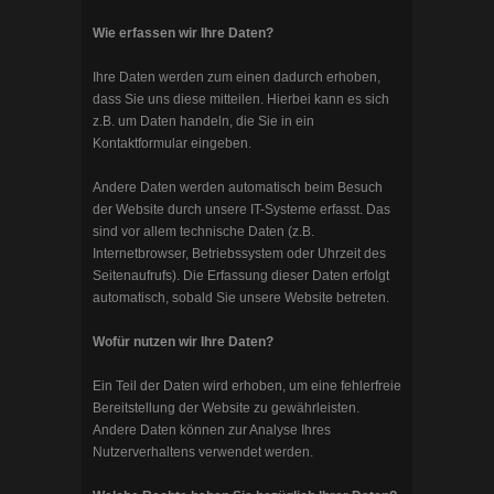
Wie erfassen wir Ihre Daten?
Ihre Daten werden zum einen dadurch erhoben,
dass Sie uns diese mitteilen. Hierbei kann es sich
z.B. um Daten handeln, die Sie in ein
Kontaktformular eingeben.
Andere Daten werden automatisch beim Besuch
der Website durch unsere IT-Systeme erfasst. Das
sind vor allem technische Daten (z.B.
Internetbrowser, Betriebssystem oder Uhrzeit des
Seitenaufrufs). Die Erfassung dieser Daten erfolgt
automatisch, sobald Sie unsere Website betreten.
Wofür nutzen wir Ihre Daten?
Ein Teil der Daten wird erhoben, um eine fehlerfreie
Bereitstellung der Website zu gewährleisten.
Andere Daten können zur Analyse Ihres
Nutzerverhaltens verwendet werden.