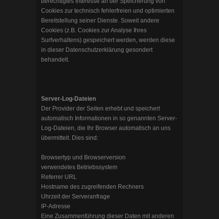
berechtigtes Interesse an der Speicherung von
Cookies zur technisch fehlerfreien und optimierten
Bereitstellung seiner Dienste. Soweit andere
Cookies (z.B. Cookies zur Analyse Ihres
Surfverhaltens) gespeichert werden, werden diese
in dieser Datenschutzerklärung gesondert
behandelt.
Server-Log-Dateien
Der Provider der Seiten erhebt und speichert
automatisch Informationen in so genannten Server-
Log-Dateien, die Ihr Browser automatisch an uns
übermittelt. Dies sind:
Browsertyp und Browserversion
verwendetes Betriebssystem
Referrer URL
Hostname des zugreifenden Rechners
Uhrzeit der Serveranfrage
IP-Adresse
Eine Zusammenführung dieser Daten mit anderen