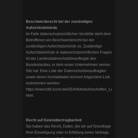
Beschwerderecht bei der zuständigen
Aufsichtsbehörde
Im Falle datenschutzrechtlicher Verstöße steht dem
Betroffenen ein Beschwerderecht bei der
zuständigen Aufsichtsbehörde zu. Zuständige
Aufsichtsbehörde in datenschutzrechtlichen Fragen
ist der Landesdatenschutzbeauftragte des
Bundeslandes, in dem unser Unternehmen seinen
Sitz hat. Eine Liste der Datenschutzbeauftragten
sowie deren Kontaktdaten können folgendem Link
entnommen werden:
https://www.bfdi.bund.de/DE/Infothek/Anschriften_Links/anschriften
html
.
Recht auf Datenübertragbarkeit
Sie haben das Recht, Daten, die wir auf Grundlage
Ihrer Einwilligung oder in Erfüllung eines Vertrags