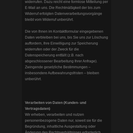
widerrufen. Dazu reicht eine formlose Mitteilung per
E-Mail an uns. Die Rechtmäßigkeit der bis zum
Widerruf erfolgten Datenverarbeitungsvorgänge
bleibt vom Widerruf unberührt.
Die von Ihnen im Kontaktformular eingegebenen
Daten verbleiben bei uns, bis Sie uns zur Löschung
auffordern, Ihre Einwilligung zur Speicherung
widerrufen oder der Zweck für die
Datenspeicherung entfällt (z.B. nach
abgeschlossener Bearbeitung Ihrer Anfrage).
Zwingende gesetzliche Bestimmungen –
insbesondere Aufbewahrungsfristen – bleiben
unberührt.
Verarbeiten von Daten (Kunden- und
Vertragsdaten)
Wir erheben, verarbeiten und nutzen
personenbezogene Daten nur, soweit sie für die
Begründung, inhaltliche Ausgestaltung oder
Änderung des Rechtsverhältnisses erforderlich