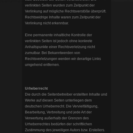
verlinkten Seiten wurden zum Zeitpunkt der
Verlinkung auf mögliche Rechtsverstöße überprüft.
Rechtswidrige Inhalte waren zum Zeitpunkt der
Verlinkung nicht erkennbar.
Eine permanente inhaltliche Kontrolle der
verlinkten Seiten ist jedoch ohne konkrete
Anhaltspunkte einer Rechtsverletzung nicht
zumutbar. Bei Bekanntwerden von
Rechtsverletzungen werden wir derartige Links
umgehend entfernen.
Urheberrecht
Die durch die Seitenbetreiber erstellten Inhalte und
Werke auf diesen Seiten unterliegen dem
deutschen Urheberrecht. Die Vervielfältigung,
Bearbeitung, Verbreitung und jede Art der
Verwertung außerhalb der Grenzen des
Urheberrechtes bedürfen der schriftlichen
Zustimmung des jeweiligen Autors bzw. Erstellers.