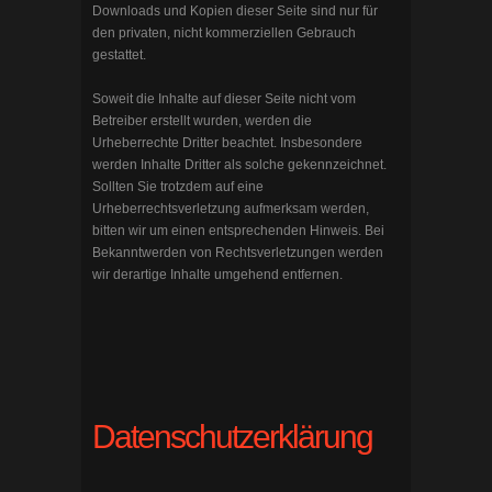
Downloads und Kopien dieser Seite sind nur für
den privaten, nicht kommerziellen Gebrauch
gestattet.
Soweit die Inhalte auf dieser Seite nicht vom
Betreiber erstellt wurden, werden die
Urheberrechte Dritter beachtet. Insbesondere
werden Inhalte Dritter als solche gekennzeichnet.
Sollten Sie trotzdem auf eine
Urheberrechtsverletzung aufmerksam werden,
bitten wir um einen entsprechenden Hinweis. Bei
Bekanntwerden von Rechtsverletzungen werden
wir derartige Inhalte umgehend entfernen.
Datenschutzerklärung