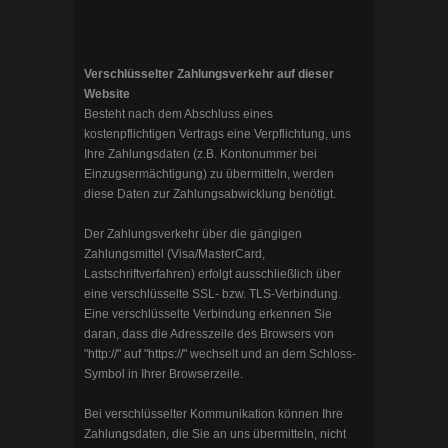
Verschlüsselter Zahlungsverkehr auf dieser
Website
Besteht nach dem Abschluss eines
kostenpflichtigen Vertrags eine Verpflichtung, uns
Ihre Zahlungsdaten (z.B. Kontonummer bei
Einzugsermächtigung) zu übermitteln, werden
diese Daten zur Zahlungsabwicklung benötigt.
Der Zahlungsverkehr über die gängigen
Zahlungsmittel (Visa/MasterCard,
Lastschriftverfahren) erfolgt ausschließlich über
eine verschlüsselte SSL- bzw. TLS-Verbindung.
Eine verschlüsselte Verbindung erkennen Sie
daran, dass die Adresszeile des Browsers von
"http://" auf "https://" wechselt und an dem Schloss-
Symbol in Ihrer Browserzeile.
Bei verschlüsselter Kommunikation können Ihre
Zahlungsdaten, die Sie an uns übermitteln, nicht