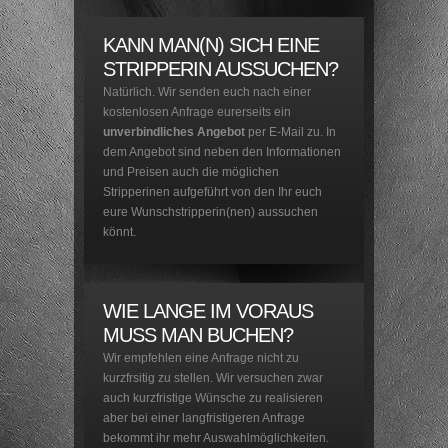
KANN MAN(N) SICH EINE
STRIPPERIN AUSSUCHEN?
Natürlich. Wir senden euch nach einer
kostenlosen Anfrage
eurerseits ein
unverbindliches
Angebot
per E-Mail zu. In
dem Angebot sind neben den Informationen
und Preisen auch die möglichen
Stripperinen aufgeführt von den Ihr euch
eure Wunschstripperin(nen) aussuchen
könnt.
WIE LANGE IM VORAUS
MUSS MAN BUCHEN?
Wir empfehlen eine Anfrage nicht zu
kurzfrsitig zu stellen. Wir versuchen zwar
auch kurzfristige Wünsche zu realisieren
aber bei einer langfristigeren Anfrage
bekommt ihr mehr Auswahlmöglichkeiten.