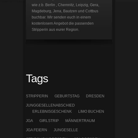
wie z.b. Berlin , Chemnitz, Leipzig, Gera,
Magdeburg, Jena, Bautzen und Cottbus
buchbar. Wir senden euch in einem
kostenlosem Angebot die passenden
Stripperin aus eurer Region.
Tags
STRIPPERIN
GEBURTSTAG
DRESDEN
JUNGGESELLENABSCHIED
ERLEBNISGESCHENK
LIMO BUCHEN
JGA
GIRLSTRIP
MÄNNERTRAUM
JGA FEIERN
JUNGESELLE